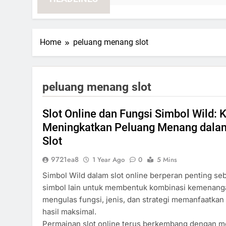
Home
peluang menang slot
peluang menang slot
Slot Online dan Fungsi Simbol Wild: 
Meningkatkan Peluang Menang dala
Slot
9721ea8
1 Year Ago
0
5 Mins
Simbol Wild dalam slot online berperan penting se
simbol lain untuk membentuk kombinasi kemenangan
mengulas fungsi, jenis, dan strategi memanfaatkan
hasil maksimal.
Permainan slot online terus berkembang dengan m