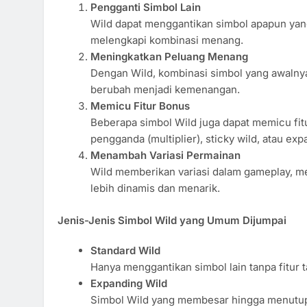
Pengganti Simbol Lain
Wild dapat menggantikan simbol apapun yan
melengkapi kombinasi menang.
Meningkatkan Peluang Menang
Dengan Wild, kombinasi simbol yang awalnya
berubah menjadi kemenangan.
Memicu Fitur Bonus
Beberapa simbol Wild juga dapat memicu fit
pengganda (multiplier), sticky wild, atau exp
Menambah Variasi Permainan
Wild memberikan variasi dalam gameplay, 
lebih dinamis dan menarik.
Jenis-Jenis Simbol Wild yang Umum Dijumpai
Standard Wild
Hanya menggantikan simbol lain tanpa fitur 
Expanding Wild
Simbol Wild yang membesar hingga menutup