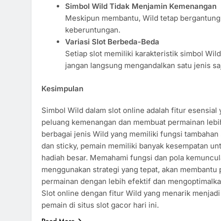
Simbol Wild Tidak Menjamin Kemenangan
Meskipun membantu, Wild tetap bergantung
keberuntungan.
Variasi Slot Berbeda-Beda
Setiap slot memiliki karakteristik simbol Wild
jangan langsung mengandalkan satu jenis saj
Kesimpulan
Simbol Wild dalam slot online adalah fitur esensia
peluang kemenangan dan membuat permainan lebi
berbagai jenis Wild yang memiliki fungsi tambahan
dan sticky, pemain memiliki banyak kesempatan u
hadiah besar. Memahami fungsi dan pola kemuncula
menggunakan strategi yang tepat, akan membantu
permainan dengan lebih efektif dan mengoptimalk
Slot online dengan fitur Wild yang menarik menjadi 
pemain di situs slot gacor hari ini.
Read More