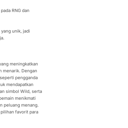
 pada RNG dan
 yang unik, jadi
a.
l yang meningkatkan
h menarik. Dengan
 seperti pengganda
ntuk mendapatkan
n simbol Wild, serta
 pemain menikmati
an peluang menang.
pilihan favorit para