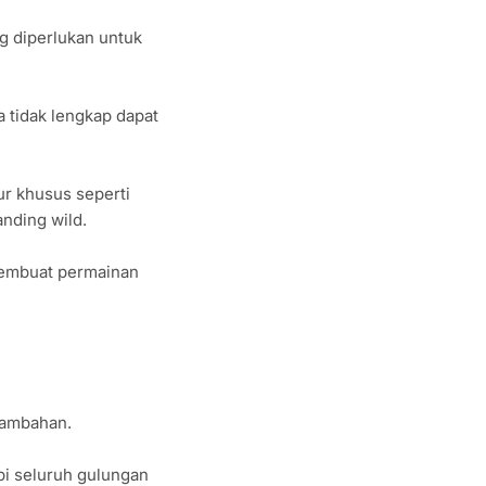
g diperlukan untuk
 tidak lengkap dapat
ur khusus seperti
anding wild.
membuat permainan
tambahan.
i seluruh gulungan