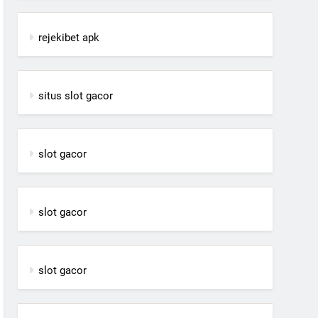
rejekibet apk
situs slot gacor
slot gacor
slot gacor
slot gacor