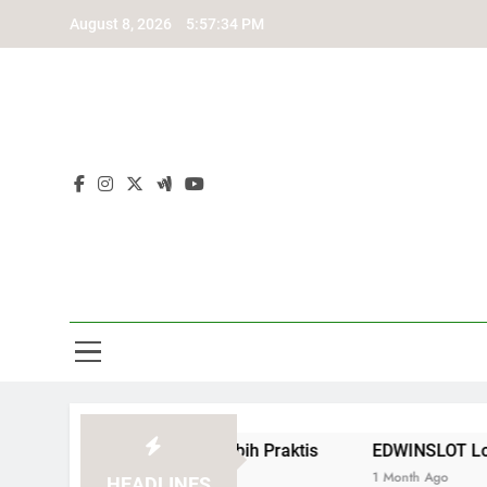
Skip
August 8, 2026
5:57:35 PM
to
content
Fes
Ikuti Fest
tem Akses yang Lebih Praktis
EDWINSLOT Login Resmi da
1 Month Ago
HEADLINES