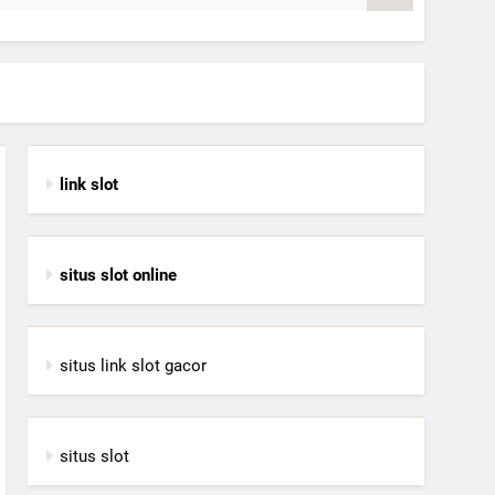
link slot
situs slot online
situs link slot gacor
situs slot