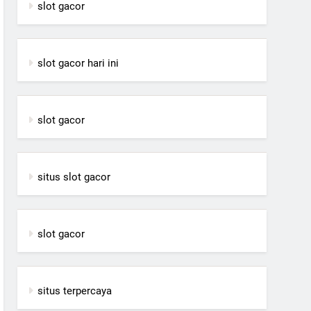
slot gacor
slot gacor hari ini
slot gacor
situs slot gacor
slot gacor
situs terpercaya