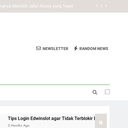
gnya Memilih Jalur Akses yang Tepat
dak Terblokir Browser Saat Akses Akun
u dengan Langkah yang Tepat dan Aman
engan Sistem Akses yang Lebih Praktis
NEWSLETTER
RANDOM NEWS
gnya Memilih Jalur Akses yang Tepat
dak Terblokir Browser Saat Akses Akun
u dengan Langkah yang Tepat dan Aman
in Edwinslot agar Tidak Terblokir Browser Saat Akses Akun
Ago