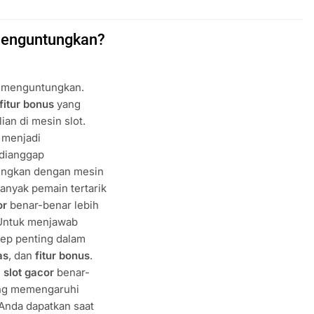
 Menguntungkan?
h menguntungkan.
fitur bonus
yang
n di mesin slot.
i menjadi
 dianggap
ingkan dengan mesin
anyak pemain tertarik
or
benar-benar lebih
 Untuk menjawab
sep penting dalam
as
, dan
fitur bonus
.
n
slot gacor
benar-
ang memengaruhi
Anda dapatkan saat