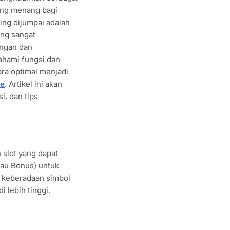
ang menang bagi
ring dijumpai adalah
ang sangat
ngan dan
ahami fungsi dan
ra optimal menjadi
ne
. Artikel ini akan
i, dan tips
 slot yang dapat
tau Bonus) untuk
keberadaan simbol
 lebih tinggi.