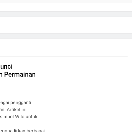
Kunci
m Permainan
bagai pengganti
. Artikel ini
 simbol Wild untuk
enghadirkan berbagai