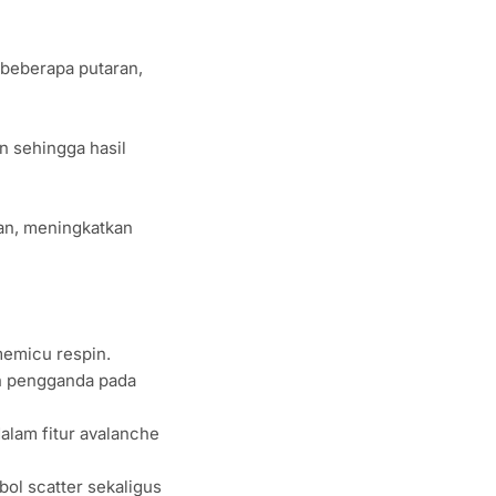
 beberapa putaran,
sehingga hasil
an, meningkatkan
emicu respin.
n pengganda pada
lam fitur avalanche
ol scatter sekaligus