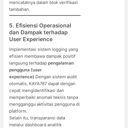
mencatatnya dalam blok verifikasi
tambahan.
5. Efisiensi Operasional
dan Dampak terhadap
User Experience
Implementasi sistem logging yang
efisien membawa dampak positif
langsung terhadap
pengalaman
pengguna (user
experience)
.Dengan sistem audit
otomatis, KAYA787 dapat dengan
cepat mengidentifikasi dan
memperbaiki anomali teknis tanpa
mengganggu aktivitas pengguna di
platform.
Selain itu, transparansi data
melalui dashboard analitik