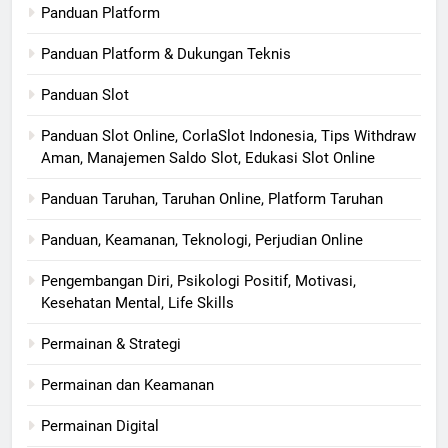
Panduan Platform
Panduan Platform & Dukungan Teknis
Panduan Slot
Panduan Slot Online, CorlaSlot Indonesia, Tips Withdraw
Aman, Manajemen Saldo Slot, Edukasi Slot Online
Panduan Taruhan, Taruhan Online, Platform Taruhan
Panduan, Keamanan, Teknologi, Perjudian Online
Pengembangan Diri, Psikologi Positif, Motivasi,
Kesehatan Mental, Life Skills
Permainan & Strategi
Permainan dan Keamanan
Permainan Digital