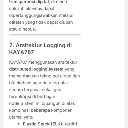
transparansi digital
, di mana
seluruh aktivitas dapat
dipertanggungjawabkan melalui
catatan yang tidak dapat diubah
atau dihapus.
2. Arsitektur Logging di
KAYA787
KAYA787 menggunakan arsitektur
distributed logging system
yang
memanfaatkan teknologi cloud dan
blockchain agar data tercatat
secara terpusat sekaligus
terenkripsi di berbagai
node.Sistem ini dibangun di atas
kombinasi beberapa komponen
utama, yaitu:
Elastic Stack (ELK):
terdiri