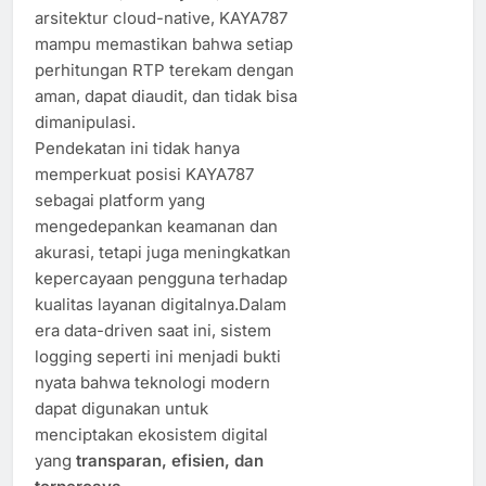
arsitektur cloud-native, KAYA787
mampu memastikan bahwa setiap
perhitungan RTP terekam dengan
aman, dapat diaudit, dan tidak bisa
dimanipulasi.
Pendekatan ini tidak hanya
memperkuat posisi KAYA787
sebagai platform yang
mengedepankan keamanan dan
akurasi, tetapi juga meningkatkan
kepercayaan pengguna terhadap
kualitas layanan digitalnya.Dalam
era data-driven saat ini, sistem
logging seperti ini menjadi bukti
nyata bahwa teknologi modern
dapat digunakan untuk
menciptakan ekosistem digital
yang
transparan, efisien, dan