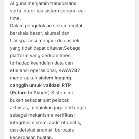
AI guna menjamin transparansi
serta integritas sistem secara real-
time.
Dalam pengelolaan sistem digital
berskala besar, akurasi dan
transparansi menjadi dua aspek
yang tidak dapat ditawar.Sebagai
platform yang berkomitmen
terhadap keandalan data dan
efisiensi operasional,
KAYA787
menerapkan
sistem logging
canggih untuk validasi RTP
(Return to Player)
.Sistem ini
bukan sekadar alat pelacak
aktivitas, melainkan juga berfungsi
sebagai mekanisme verifikasi
integritas sistem, audit otomatis,
dan deteksi anomali berbasis
kecerdasan buatan.