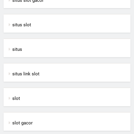
situs slot gacor
situs slot
situs
situs link slot
slot
slot gacor