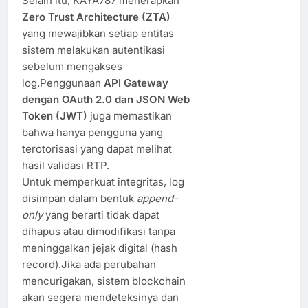
Selain itu, KAYA787 menerapkan
Zero Trust Architecture (ZTA)
yang mewajibkan setiap entitas
sistem melakukan autentikasi
sebelum mengakses
log.Penggunaan
API Gateway
dengan OAuth 2.0 dan JSON Web
Token (JWT)
juga memastikan
bahwa hanya pengguna yang
terotorisasi yang dapat melihat
hasil validasi RTP.
Untuk memperkuat integritas, log
disimpan dalam bentuk
append-
only
yang berarti tidak dapat
dihapus atau dimodifikasi tanpa
meninggalkan jejak digital (hash
record).Jika ada perubahan
mencurigakan, sistem blockchain
akan segera mendeteksinya dan