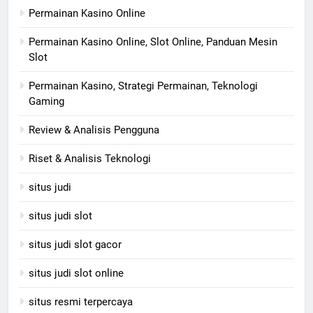
Permainan Kasino Online
Permainan Kasino Online, Slot Online, Panduan Mesin
Slot
Permainan Kasino, Strategi Permainan, Teknologi
Gaming
Review & Analisis Pengguna
Riset & Analisis Teknologi
situs judi
situs judi slot
situs judi slot gacor
situs judi slot online
situs resmi terpercaya