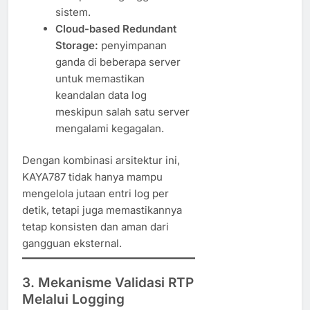
sistem.
Cloud-based Redundant
Storage:
penyimpanan
ganda di beberapa server
untuk memastikan
keandalan data log
meskipun salah satu server
mengalami kegagalan.
Dengan kombinasi arsitektur ini,
KAYA787 tidak hanya mampu
mengelola jutaan entri log per
detik, tetapi juga memastikannya
tetap konsisten dan aman dari
gangguan eksternal.
3. Mekanisme Validasi RTP
Melalui Logging