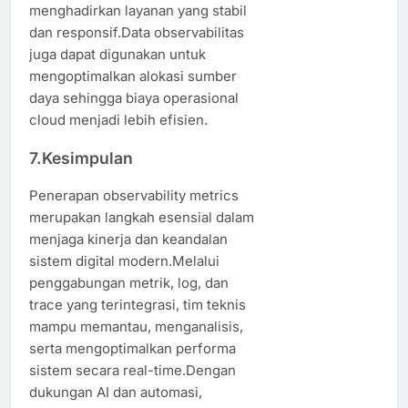
menghadirkan layanan yang stabil
dan responsif.Data observabilitas
juga dapat digunakan untuk
mengoptimalkan alokasi sumber
daya sehingga biaya operasional
cloud menjadi lebih efisien.
7.Kesimpulan
Penerapan observability metrics
merupakan langkah esensial dalam
menjaga kinerja dan keandalan
sistem digital modern.Melalui
penggabungan metrik, log, dan
trace yang terintegrasi, tim teknis
mampu memantau, menganalisis,
serta mengoptimalkan performa
sistem secara real-time.Dengan
dukungan AI dan automasi,