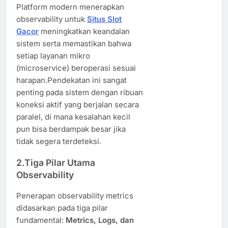
Platform modern menerapkan
observability untuk
Situs Slot
Gacor
meningkatkan keandalan
sistem serta memastikan bahwa
setiap layanan mikro
(microservice) beroperasi sesuai
harapan.Pendekatan ini sangat
penting pada sistem dengan ribuan
koneksi aktif yang berjalan secara
paralel, di mana kesalahan kecil
pun bisa berdampak besar jika
tidak segera terdeteksi.
2.Tiga Pilar Utama
Observability
Penerapan observability metrics
didasarkan pada tiga pilar
fundamental:
Metrics, Logs, dan