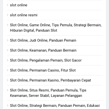
slot online
slot online resmi
Slot Online, Game Online, Tips Pemula, Strategi Bermain,
Hiburan Digital, Panduan Slot
Slot Online, Judi Online, Panduan Pemain
Slot Online, Keamanan, Panduan Bermain
Slot Online, Pengalaman Pemain, Slot Gacor
Slot Online, Permainan Casino, Fitur Slot
Slot Online, Permainan Kasino, Pembayaran Cepat
Slot Online, Situs Resmi, Panduan Pemula, Tips
Keamanan, Server Stabil, Layanan Pelanggan
Slot Online, Strategi Bermain, Panduan Pemain, Edukasi