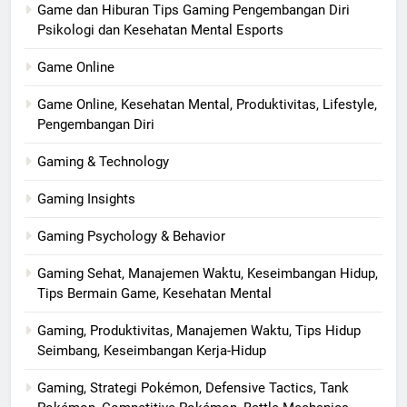
Game dan Hiburan Tips Gaming Pengembangan Diri
Psikologi dan Kesehatan Mental Esports
Game Online
Game Online, Kesehatan Mental, Produktivitas, Lifestyle,
Pengembangan Diri
Gaming & Technology
Gaming Insights
Gaming Psychology & Behavior
Gaming Sehat, Manajemen Waktu, Keseimbangan Hidup,
Tips Bermain Game, Kesehatan Mental
Gaming, Produktivitas, Manajemen Waktu, Tips Hidup
Seimbang, Keseimbangan Kerja-Hidup
Gaming, Strategi Pokémon, Defensive Tactics, Tank