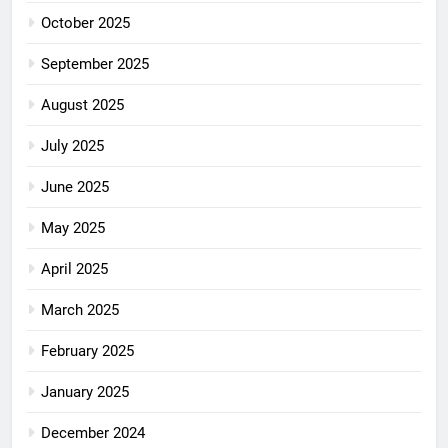
October 2025
September 2025
August 2025
July 2025
June 2025
May 2025
April 2025
March 2025
February 2025
January 2025
December 2024