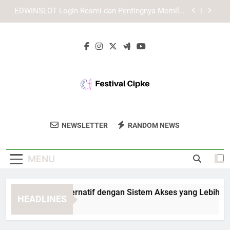
Skip
Tips Login Edwinslot agar Tidak Terblokir
to
Browser Saat Akses Akun
content
Login Lebah4D dari Jaringan Baru dengan
Langkah yang Tepat dan Aman
TIARA4D Link Alternatif dengan Sistem Akses
yang Lebih Praktis
EDWINSLOT Login Resmi dan Pentingnya Memilih
Jalur Akses yang Tepat
Tips Login Edwinslot agar Tidak Terblokir
Browser Saat Akses Akun
Festival Cipke
Ikuti Festival Cipke Untuk Pengalaman Seni
Login Lebah4D dari Jaringan Baru dengan
NEWSLETTER
RANDOM NEWS
Langkah yang Tepat dan Aman
Dan Budaya Yang Menarik.
MENU
ARA4D Link Alternatif dengan Sistem Akses yang Lebih Prakti
HEADLINES
Month Ago