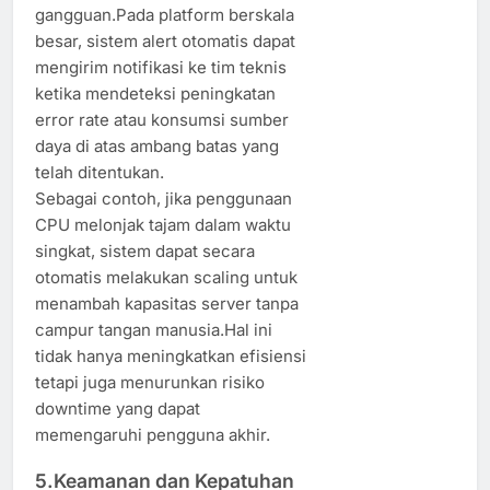
gangguan.Pada platform berskala
besar, sistem alert otomatis dapat
mengirim notifikasi ke tim teknis
ketika mendeteksi peningkatan
error rate atau konsumsi sumber
daya di atas ambang batas yang
telah ditentukan.
Sebagai contoh, jika penggunaan
CPU melonjak tajam dalam waktu
singkat, sistem dapat secara
otomatis melakukan scaling untuk
menambah kapasitas server tanpa
campur tangan manusia.Hal ini
tidak hanya meningkatkan efisiensi
tetapi juga menurunkan risiko
downtime yang dapat
memengaruhi pengguna akhir.
5.Keamanan dan Kepatuhan