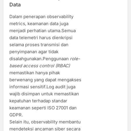
Data
Dalam penerapan observability
metrics, keamanan data juga
menjadi perhatian utama.Semua
data telemetri harus dienkripsi
selama proses transmisi dan
penyimpanan agar tidak
disalahgunakan.Penggunaan
role-
based access control (RBAC)
memastikan hanya pihak
berwenang yang dapat mengakses
informasi sensitif.Log audit juga
wajib disimpan untuk memastikan
kepatuhan terhadap standar
keamanan seperti ISO 27001 dan
GDPR.
Selain itu, observability membantu
mendeteksi ancaman siber secara