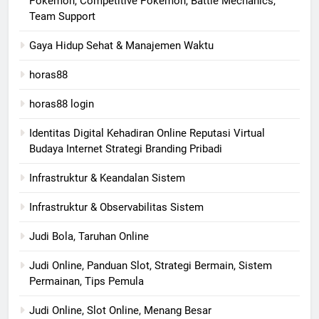
Pokémon, Competitive Pokémon, Battle Mechanics,
Team Support
Gaya Hidup Sehat & Manajemen Waktu
horas88
horas88 login
Identitas Digital Kehadiran Online Reputasi Virtual
Budaya Internet Strategi Branding Pribadi
Infrastruktur & Keandalan Sistem
Infrastruktur & Observabilitas Sistem
Judi Bola, Taruhan Online
Judi Online, Panduan Slot, Strategi Bermain, Sistem
Permainan, Tips Pemula
Judi Online, Slot Online, Menang Besar