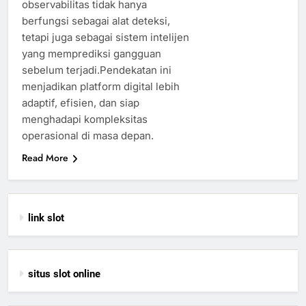
observabilitas tidak hanya
berfungsi sebagai alat deteksi,
tetapi juga sebagai sistem intelijen
yang memprediksi gangguan
sebelum terjadi.Pendekatan ini
menjadikan platform digital lebih
adaptif, efisien, dan siap
menghadapi kompleksitas
operasional di masa depan.
Read More
link slot
situs slot online