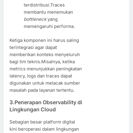
terdistribusi.Traces
membantu menemukan
bottleneck
yang
memengaruhi performa.
Ketiga komponen ini harus saling
terintegrasi agar dapat
memberikan konteks menyeluruh
bagi tim teknis.Misalnya, ketika
metrics menunjukkan peningkatan
latency, logs dan traces dapat
digunakan untuk melacak sumber
masalah pada layanan tertentu.
3.Penerapan Observability di
Lingkungan Cloud
Sebagian besar platform digital
kini beroperasi dalam lingkungan