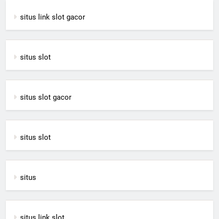
situs link slot gacor
situs slot
situs slot gacor
situs slot
situs
situs link slot