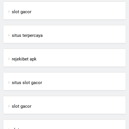
slot gacor
situs terpercaya
rejekibet apk
situs slot gacor
slot gacor