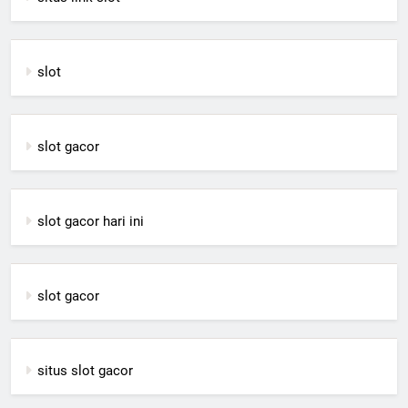
slot
slot gacor
slot gacor hari ini
slot gacor
situs slot gacor