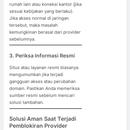
rumah lain atau koneksi kantor (jika
sesuai kebijakan yang berlaku).
Jika akses normal di jaringan
tersebut, maka masalah
kemungkinan berasal dari provider
sebelumnya.
3. Periksa Informasi Resmi
Situs atau layanan resmi biasanya
mengumumkan jika terjadi
gangguan akses atau perubahan
domain. Pastikan Anda memeriksa
sumber resmi sebelum mencari
solusi tambahan.
Solusi Aman Saat Terjadi
Pemblokiran Provider