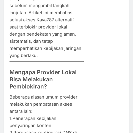
sebelum mengambil langkah
lanjutan. Artikel ini membahas
solusi akses Kaya787 alternatif
saat terblokir provider lokal
dengan pendekatan yang aman,
sistematis, dan tetap
memperhatikan kebijakan jaringan
yang berlaku.
Mengapa Provider Lokal
Bisa Melakukan
Pemblokiran?
Beberapa alasan umum provider
melakukan pembatasan akses
antara lain:
1.Penerapan kebijakan
penyaringan konten
2.Perubahan konfigurasi DNS di