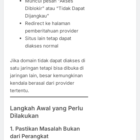
Muncul pesan “Akses
Diblokir” atau “Tidak Dapat
Dijangkau”
Redirect ke halaman
pemberitahuan provider
Situs lain tetap dapat
diakses normal
Jika domain tidak dapat diakses di
satu jaringan tetapi bisa dibuka di
jaringan lain, besar kemungkinan
kendala berasal dari provider
tertentu.
Langkah Awal yang Perlu
Dilakukan
1. Pastikan Masalah Bukan
dari Perangkat