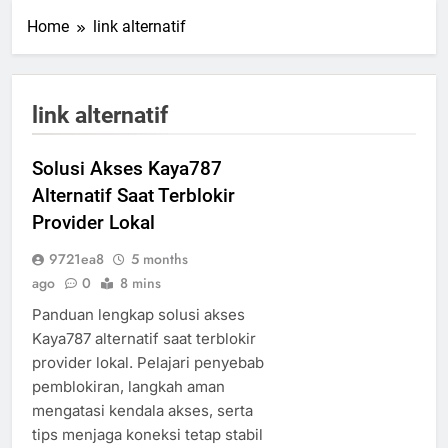
Home
link alternatif
link alternatif
Solusi Akses Kaya787
Alternatif Saat Terblokir
Provider Lokal
9721ea8
5 months
ago
0
8 mins
Panduan lengkap solusi akses
Kaya787 alternatif saat terblokir
provider lokal. Pelajari penyebab
pemblokiran, langkah aman
mengatasi kendala akses, serta
tips menjaga koneksi tetap stabil