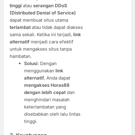
tinggi
atau
serangan DDoS
(Distributed Denial of Service)
dapat membuat situs utama
terlambat
atau tidak dapat diakses
sama sekali. Ketika ini terjadi,
link
alternatif
menjadi cara efektif
untuk mengakses situs tanpa
hambatan.
Solusi:
Dengan
menggunakan
link
alternatif
, Anda dapat
mengakses Horas88
dengan lebih cepat
dan
menghindari masalah
keterlambatan yang
disebabkan oleh lalu lintas
tinggi.