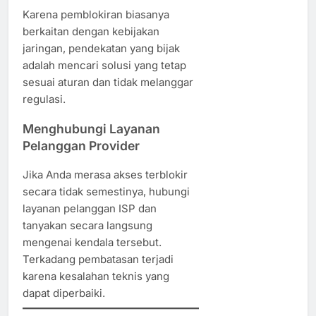
Karena pemblokiran biasanya
berkaitan dengan kebijakan
jaringan, pendekatan yang bijak
adalah mencari solusi yang tetap
sesuai aturan dan tidak melanggar
regulasi.
Menghubungi Layanan
Pelanggan Provider
Jika Anda merasa akses terblokir
secara tidak semestinya, hubungi
layanan pelanggan ISP dan
tanyakan secara langsung
mengenai kendala tersebut.
Terkadang pembatasan terjadi
karena kesalahan teknis yang
dapat diperbaiki.