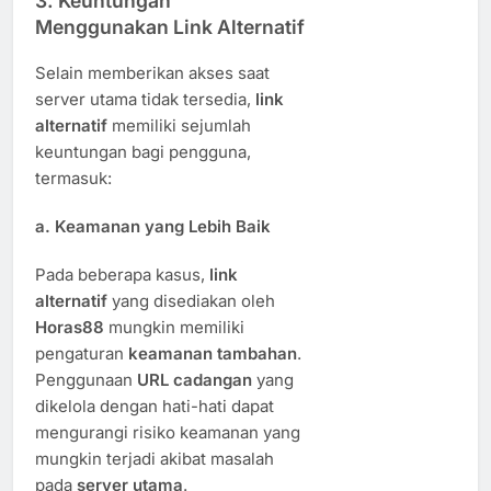
3. Keuntungan
Menggunakan Link Alternatif
Selain memberikan akses saat
server utama tidak tersedia,
link
alternatif
memiliki sejumlah
keuntungan bagi pengguna,
termasuk:
a.
Keamanan yang Lebih Baik
Pada beberapa kasus,
link
alternatif
yang disediakan oleh
Horas88
mungkin memiliki
pengaturan
keamanan tambahan
.
Penggunaan
URL cadangan
yang
dikelola dengan hati-hati dapat
mengurangi risiko keamanan yang
mungkin terjadi akibat masalah
pada
server utama
.