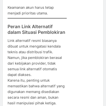
Keamanan akun harus tetap
menjadi prioritas utama.
Peran Link Alternatif
dalam Situasi Pemblokiran
Link alternatif resmi biasanya
dibuat untuk mengatasi kendala
teknis atau distribusi trafik.
Namun, jika pemblokiran berasal
dari kebijakan provider, tidak
semua link alternatif otomatis
dapat diakses.
Karena itu, penting untuk
memastikan bahwa alternatif yang
digunakan memang disediakan
secara resmi dan aman, bukan
hasil manipulasi pihak ketiga.