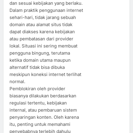
dan sesuai kebijakan yang berlaku.
Dalam praktik penggunaan internet
sehari-hari, tidak jarang sebuah
domain atau alamat situs tidak
dapat diakses karena kebijakan
atau pembatasan dari provider
lokal. Situasi ini sering membuat
pengguna bingung, terutama
ketika domain utama maupun
alternatif tidak bisa dibuka
meskipun koneksi internet terlihat
normal.
Pemblokiran oleh provider
biasanya dilakukan berdasarkan
regulasi tertentu, kebijakan
internal, atau pembaruan sistem
penyaringan konten. Oleh karena
itu, penting untuk memahami
penyebabnya terlebih dahulu