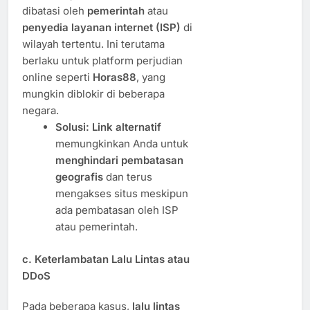
dibatasi oleh
pemerintah
atau
penyedia layanan internet (ISP)
di
wilayah tertentu. Ini terutama
berlaku untuk platform perjudian
online seperti
Horas88
, yang
mungkin diblokir di beberapa
negara.
Solusi:
Link alternatif
memungkinkan Anda untuk
menghindari pembatasan
geografis
dan terus
mengakses situs meskipun
ada pembatasan oleh ISP
atau pemerintah.
c.
Keterlambatan Lalu Lintas atau
DDoS
Pada beberapa kasus,
lalu lintas