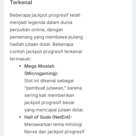
Terkenal
Beberapa jackpot progresif telah
menjadi legenda dalam dunia
perjudian online, dengan
pemenang yang membawa pulang
hadiah jutaan dolar. Beberapa
contoh jackpot progresif terkenal
termasuk:
Mega Moolah
(Microgaming):
Slot ini dikenal sebagai
“pembuat jutawan,” karena
sering kali memberikan
jackpot progresif besar
yang mencapai jutaan dolar.
Hall of Gods (NetEnt):
Menawarkan tema mitologi
Norse dan jackpot progresif