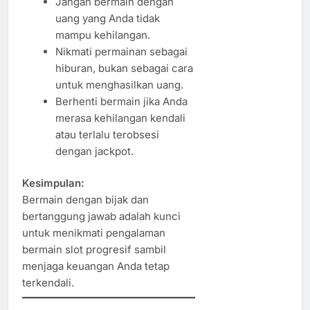
Jangan bermain dengan
uang yang Anda tidak
mampu kehilangan.
Nikmati permainan sebagai
hiburan, bukan sebagai cara
untuk menghasilkan uang.
Berhenti bermain jika Anda
merasa kehilangan kendali
atau terlalu terobsesi
dengan jackpot.
Kesimpulan:
Bermain dengan bijak dan
bertanggung jawab adalah kunci
untuk menikmati pengalaman
bermain slot progresif sambil
menjaga keuangan Anda tetap
terkendali.