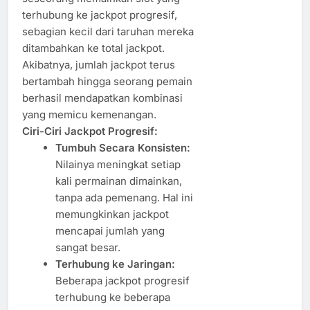
terhubung ke jackpot progresif,
sebagian kecil dari taruhan mereka
ditambahkan ke total jackpot.
Akibatnya, jumlah jackpot terus
bertambah hingga seorang pemain
berhasil mendapatkan kombinasi
yang memicu kemenangan.
Ciri-Ciri Jackpot Progresif:
Tumbuh Secara Konsisten:
Nilainya meningkat setiap
kali permainan dimainkan,
tanpa ada pemenang. Hal ini
memungkinkan jackpot
mencapai jumlah yang
sangat besar.
Terhubung ke Jaringan:
Beberapa jackpot progresif
terhubung ke beberapa