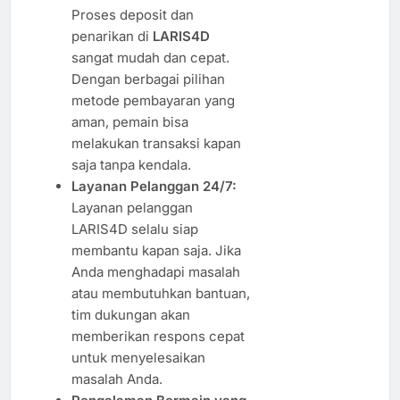
Proses deposit dan
penarikan di
LARIS4D
sangat mudah dan cepat.
Dengan berbagai pilihan
metode pembayaran yang
aman, pemain bisa
melakukan transaksi kapan
saja tanpa kendala.
Layanan Pelanggan 24/7:
Layanan pelanggan
LARIS4D selalu siap
membantu kapan saja. Jika
Anda menghadapi masalah
atau membutuhkan bantuan,
tim dukungan akan
memberikan respons cepat
untuk menyelesaikan
masalah Anda.