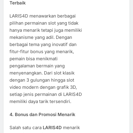
Terbaik
LARIS4D menawarkan berbagai
pilihan permainan slot yang tidak
hanya menarik tetapi juga memiliki
mekanisme yang adil. Dengan
berbagai tema yang inovatif dan
fitur-fitur bonus yang menarik,
pemain bisa menikmati
pengalaman bermain yang
menyenangkan. Dari slot klasik
dengan 3 gulungan hingga slot
video modern dengan grafik 3D,
setiap jenis permainan di LARIS4D
memiliki daya tarik tersendiri.
4. Bonus dan Promosi Menarik
Salah satu cara
LARIS4D
menarik