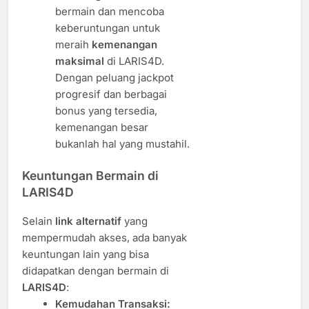
bermain dan mencoba
keberuntungan untuk
meraih
kemenangan
maksimal
di LARIS4D.
Dengan peluang jackpot
progresif dan berbagai
bonus yang tersedia,
kemenangan besar
bukanlah hal yang mustahil.
Keuntungan Bermain di
LARIS4D
Selain
link alternatif
yang
mempermudah akses, ada banyak
keuntungan lain yang bisa
didapatkan dengan bermain di
LARIS4D
:
Kemudahan Transaksi: