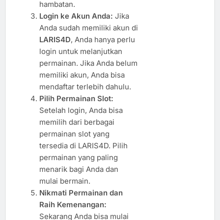
hambatan.
Login ke Akun Anda:
Jika
Anda sudah memiliki akun di
LARIS4D
, Anda hanya perlu
login untuk melanjutkan
permainan. Jika Anda belum
memiliki akun, Anda bisa
mendaftar terlebih dahulu.
Pilih Permainan Slot:
Setelah login, Anda bisa
memilih dari berbagai
permainan slot yang
tersedia di LARIS4D. Pilih
permainan yang paling
menarik bagi Anda dan
mulai bermain.
Nikmati Permainan dan
Raih Kemenangan:
Sekarang Anda bisa mulai