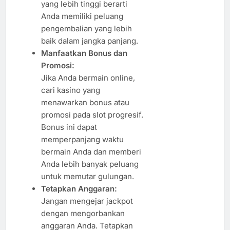
yang lebih tinggi berarti
Anda memiliki peluang
pengembalian yang lebih
baik dalam jangka panjang.
Manfaatkan Bonus dan
Promosi:
Jika Anda bermain online,
cari kasino yang
menawarkan bonus atau
promosi pada slot progresif.
Bonus ini dapat
memperpanjang waktu
bermain Anda dan memberi
Anda lebih banyak peluang
untuk memutar gulungan.
Tetapkan Anggaran:
Jangan mengejar jackpot
dengan mengorbankan
anggaran Anda. Tetapkan