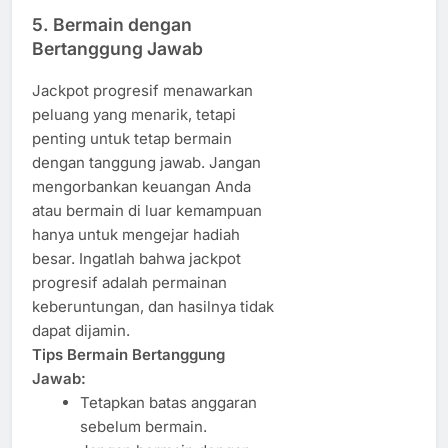
5. Bermain dengan
Bertanggung Jawab
Jackpot progresif menawarkan
peluang yang menarik, tetapi
penting untuk tetap bermain
dengan tanggung jawab. Jangan
mengorbankan keuangan Anda
atau bermain di luar kemampuan
hanya untuk mengejar hadiah
besar. Ingatlah bahwa jackpot
progresif adalah permainan
keberuntungan, dan hasilnya tidak
dapat dijamin.
Tips Bermain Bertanggung
Jawab:
Tetapkan batas anggaran
sebelum bermain.