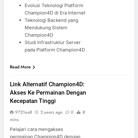
Evolusi Teknologi Platform
Champion4D di Era Internet
Teknologi Backend yang
Mendukung Sistem
Champion4D
Studi Infrastruktur Server
pada Platform Champion4D
Read More
Link Alternatif Champion4D:
Akses Ke Permainan Dengan
Kecepatan Tinggi
9721ea8
2 years ago
0
8
mins
Pelajari cara mengakses
permainan Champion4D dengan