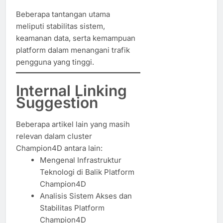
Beberapa tantangan utama
meliputi stabilitas sistem,
keamanan data, serta kemampuan
platform dalam menangani trafik
pengguna yang tinggi.
Internal Linking
Suggestion
Beberapa artikel lain yang masih
relevan dalam cluster
Champion4D antara lain:
Mengenal Infrastruktur
Teknologi di Balik Platform
Champion4D
Analisis Sistem Akses dan
Stabilitas Platform
Champion4D