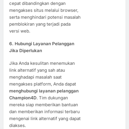
cepat dibandingkan dengan
mengakses situs melalui browser,
serta menghindari potensi masalah
pemblokiran yang terjadi pada
versi web.
6.
Hubungi Layanan Pelanggan
Jika Diperlukan
Jika Anda kesulitan menemukan
link alternatif yang sah atau
menghadapi masalah saat
mengakses platform, Anda dapat
menghubungi layanan pelanggan
Champion4D
. Tim dukungan
mereka siap memberikan bantuan
dan memberikan informasi terbaru
mengenai link alternatif yang dapat
diakses.