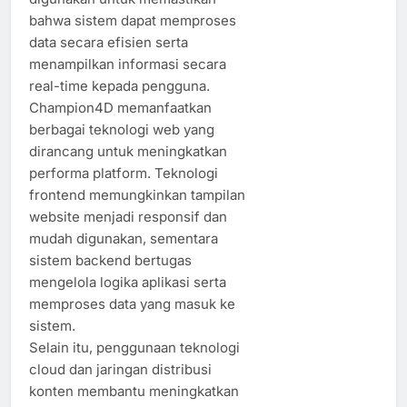
bahwa sistem dapat memproses
data secara efisien serta
menampilkan informasi secara
real-time kepada pengguna.
Champion4D memanfaatkan
berbagai teknologi web yang
dirancang untuk meningkatkan
performa platform. Teknologi
frontend memungkinkan tampilan
website menjadi responsif dan
mudah digunakan, sementara
sistem backend bertugas
mengelola logika aplikasi serta
memproses data yang masuk ke
sistem.
Selain itu, penggunaan teknologi
cloud dan jaringan distribusi
konten membantu meningkatkan