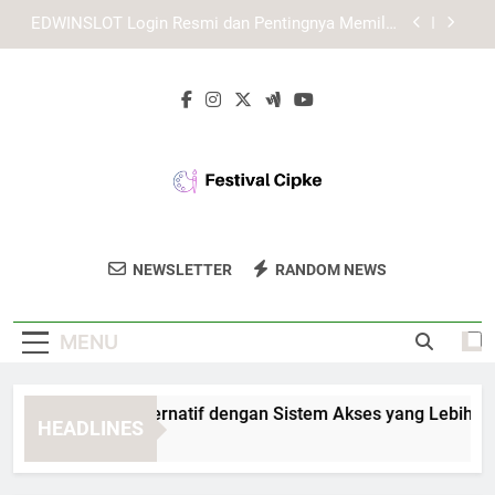
Skip
Tips Login Edwinslot agar Tidak Terblokir
to
Browser Saat Akses Akun
content
Login Lebah4D dari Jaringan Baru dengan
Langkah yang Tepat dan Aman
TIARA4D Link Alternatif dengan Sistem Akses
yang Lebih Praktis
EDWINSLOT Login Resmi dan Pentingnya Memilih
Jalur Akses yang Tepat
Tips Login Edwinslot agar Tidak Terblokir
Browser Saat Akses Akun
Festival Cipke
Ikuti Festival Cipke Untuk Pengalaman Seni
Login Lebah4D dari Jaringan Baru dengan
NEWSLETTER
RANDOM NEWS
Langkah yang Tepat dan Aman
Dan Budaya Yang Menarik.
MENU
ARA4D Link Alternatif dengan Sistem Akses yang Lebih Prakti
HEADLINES
Weeks Ago