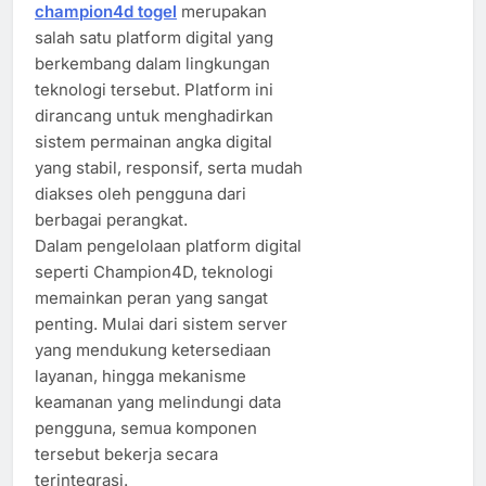
champion4d togel
merupakan
salah satu platform digital yang
berkembang dalam lingkungan
teknologi tersebut. Platform ini
dirancang untuk menghadirkan
sistem permainan angka digital
yang stabil, responsif, serta mudah
diakses oleh pengguna dari
berbagai perangkat.
Dalam pengelolaan platform digital
seperti Champion4D, teknologi
memainkan peran yang sangat
penting. Mulai dari sistem server
yang mendukung ketersediaan
layanan, hingga mekanisme
keamanan yang melindungi data
pengguna, semua komponen
tersebut bekerja secara
terintegrasi.