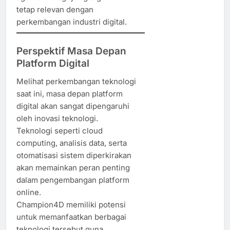
tetap relevan dengan
perkembangan industri digital.
Perspektif Masa Depan
Platform Digital
Melihat perkembangan teknologi
saat ini, masa depan platform
digital akan sangat dipengaruhi
oleh inovasi teknologi.
Teknologi seperti cloud
computing, analisis data, serta
otomatisasi sistem diperkirakan
akan memainkan peran penting
dalam pengembangan platform
online.
Champion4D memiliki potensi
untuk memanfaatkan berbagai
teknologi tersebut guna