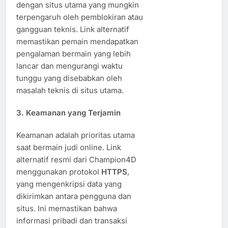
dengan situs utama yang mungkin
terpengaruh oleh pemblokiran atau
gangguan teknis. Link alternatif
memastikan pemain mendapatkan
pengalaman bermain yang lebih
lancar dan mengurangi waktu
tunggu yang disebabkan oleh
masalah teknis di situs utama.
3.
Keamanan yang Terjamin
Keamanan adalah prioritas utama
saat bermain judi online. Link
alternatif resmi dari Champion4D
menggunakan protokol
HTTPS
,
yang mengenkripsi data yang
dikirimkan antara pengguna dan
situs. Ini memastikan bahwa
informasi pribadi dan transaksi