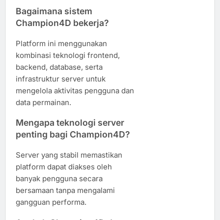
Bagaimana sistem
Champion4D bekerja?
Platform ini menggunakan
kombinasi teknologi frontend,
backend, database, serta
infrastruktur server untuk
mengelola aktivitas pengguna dan
data permainan.
Mengapa teknologi server
penting bagi Champion4D?
Server yang stabil memastikan
platform dapat diakses oleh
banyak pengguna secara
bersamaan tanpa mengalami
gangguan performa.