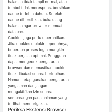
halaman tidak tampil normal, atau
tombol tidak merespons, bersihkan
cache terlebih dahulu. Setelah
cache dibersihkan, buka ulang
halaman agar browser memuat
data baru.
Cookies juga perlu diperhatikan.
Jika cookies diblokir sepenuhnya,
beberapa proses login mungkin
tidak berjalan optimal. Pengguna
dapat mengecek pengaturan
browser dan memastikan cookies
tidak dibatasi secara berlebihan.
Namun, tetap gunakan pengaturan
yang aman dan jangan
mengaktifkan izin secara
sembarangan pada halaman yang
terlihat mencurigakan.
Periksa Ekstensi Browser