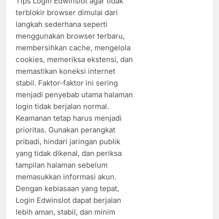
Tips Login Edwinslot agar tidak
terblokir browser dimulai dari
langkah sederhana seperti
menggunakan browser terbaru,
membersihkan cache, mengelola
cookies, memeriksa ekstensi, dan
memastikan koneksi internet
stabil. Faktor-faktor ini sering
menjadi penyebab utama halaman
login tidak berjalan normal.
Keamanan tetap harus menjadi
prioritas. Gunakan perangkat
pribadi, hindari jaringan publik
yang tidak dikenal, dan periksa
tampilan halaman sebelum
memasukkan informasi akun.
Dengan kebiasaan yang tepat,
Login Edwinslot dapat berjalan
lebih aman, stabil, dan minim