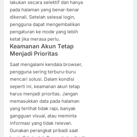
lakukan secara selektif dan hanya
pada halaman yang benar-benar
dikenali. Setelah selesai login,
pengguna dapat mengembalikan
pengaturan ke mode yang lebih
ketat jika merasa perlu.
Keamanan Akun Tetap
Menjadi Prioritas
Saat mengalami kendala browser,
pengguna sering terburu-buru
mencari solusi. Dalam kondisi
seperti ini, keamanan akun tetap
harus menjadi prioritas. Jangan
memasukkan data pada halaman
yang terlihat tidak rapi, banyak
gangguan visual, atau meminta
informasi yang tidak relevan.
Gunakan perangkat pribadi saat