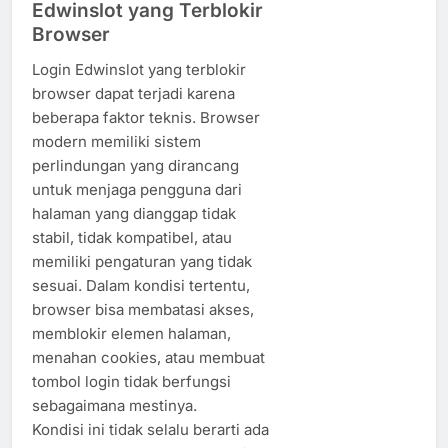
Edwinslot yang Terblokir
Browser
Login Edwinslot yang terblokir
browser dapat terjadi karena
beberapa faktor teknis. Browser
modern memiliki sistem
perlindungan yang dirancang
untuk menjaga pengguna dari
halaman yang dianggap tidak
stabil, tidak kompatibel, atau
memiliki pengaturan yang tidak
sesuai. Dalam kondisi tertentu,
browser bisa membatasi akses,
memblokir elemen halaman,
menahan cookies, atau membuat
tombol login tidak berfungsi
sebagaimana mestinya.
Kondisi ini tidak selalu berarti ada