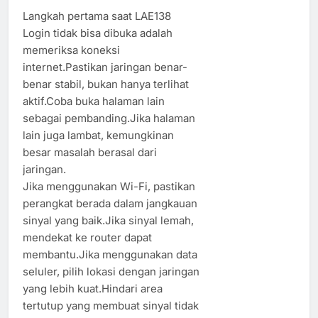
Langkah pertama saat LAE138
Login tidak bisa dibuka adalah
memeriksa koneksi
internet.Pastikan jaringan benar-
benar stabil, bukan hanya terlihat
aktif.Coba buka halaman lain
sebagai pembanding.Jika halaman
lain juga lambat, kemungkinan
besar masalah berasal dari
jaringan.
Jika menggunakan Wi-Fi, pastikan
perangkat berada dalam jangkauan
sinyal yang baik.Jika sinyal lemah,
mendekat ke router dapat
membantu.Jika menggunakan data
seluler, pilih lokasi dengan jaringan
yang lebih kuat.Hindari area
tertutup yang membuat sinyal tidak