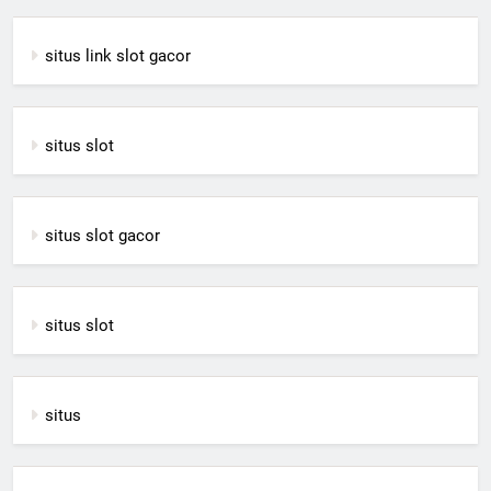
situs link slot gacor
situs slot
situs slot gacor
situs slot
situs