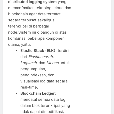
distributed logging system
yang
memanfaatkan teknologi cloud dan
blockchain agar data tercatat
secara terpusat sekaligus
terenkripsi di berbagai
node.Sistem ini dibangun di atas
kombinasi beberapa komponen
utama, yaitu:
Elastic Stack (ELK):
terdiri
dari
Elasticsearch,
Logstash,
dan
Kibana
untuk
pengumpulan,
pengindeksan, dan
visualisasi log data secara
real-time.
Blockchain Ledger:
mencatat semua data log
dalam blok terenkripsi yang
tidak dapat dimodifikasi,