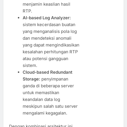
menjamin keaslian hasil
RTP.
AI-based Log Analyzer:
sistem kecerdasan buatan
yang menganalisis pola log
dan mendeteksi anomali
yang dapat mengindikasikan
kesalahan perhitungan RTP
atau potensi gangguan
sistem.
Cloud-based Redundant
Storage:
penyimpanan
ganda di beberapa server
untuk memastikan
keandalan data log
meskipun salah satu server
mengalami kegagalan.
Dengan kombinasi arsitektur ini,