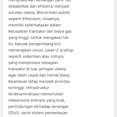
skalabilitas dan efisiensi menjadi
sorotan utama. Blockchain publik
seperti Ethereum, misalnya,
memiliki keterbatasan dalam
kecepatan transaksi dan biaya gas
yang tinggi. Untuk mengatasi hal
ini, banyak pengembang kini
menerapkan solusi
Layer-2 scaling
seperti
sidechain
atau
rollups
,
yang memproses sebagian
transaksi di luar jaringan utama
agar lebih cepat dan hemat biaya.
Keamanan tetap menjadi prioritas
tertinggi. Infrastruktur
terdesentralisasi memerlukan
mekanisme enkripsi yang kuat,
perlindungan terhadap serangan
DDoS, serta sistem pemantauan