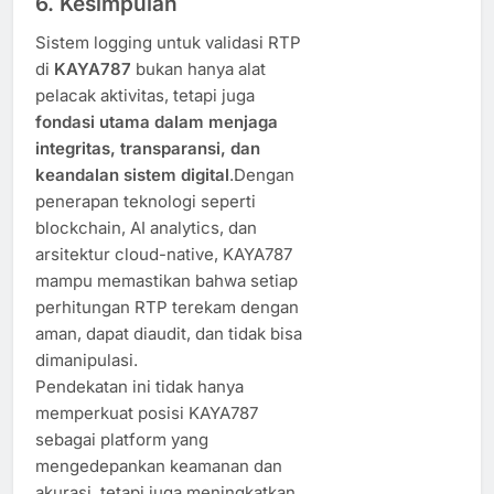
6. Kesimpulan
Sistem logging untuk validasi RTP
di
KAYA787
bukan hanya alat
pelacak aktivitas, tetapi juga
fondasi utama dalam menjaga
integritas, transparansi, dan
keandalan sistem digital
.Dengan
penerapan teknologi seperti
blockchain, AI analytics, dan
arsitektur cloud-native, KAYA787
mampu memastikan bahwa setiap
perhitungan RTP terekam dengan
aman, dapat diaudit, dan tidak bisa
dimanipulasi.
Pendekatan ini tidak hanya
memperkuat posisi KAYA787
sebagai platform yang
mengedepankan keamanan dan
akurasi, tetapi juga meningkatkan