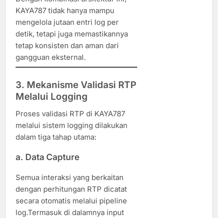
KAYA787 tidak hanya mampu
mengelola jutaan entri log per
detik, tetapi juga memastikannya
tetap konsisten dan aman dari
gangguan eksternal.
3. Mekanisme Validasi RTP
Melalui Logging
Proses validasi RTP di KAYA787
melalui sistem logging dilakukan
dalam tiga tahap utama:
a.
Data Capture
Semua interaksi yang berkaitan
dengan perhitungan RTP dicatat
secara otomatis melalui pipeline
log.Termasuk di dalamnya input