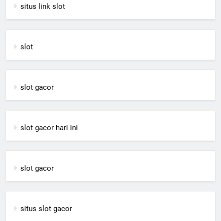
situs link slot
slot
slot gacor
slot gacor hari ini
slot gacor
situs slot gacor