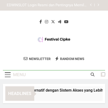
Skip
Tips Login Edwinslot agar Tidak Terblokir
to
Browser Saat Akses Akun
content
Login Lebah4D dari Jaringan Baru dengan
Langkah yang Tepat dan Aman
TIARA4D Link Alternatif dengan Sistem Akses
yang Lebih Praktis
EDWINSLOT Login Resmi dan Pentingnya Memilih
Jalur Akses yang Tepat
Tips Login Edwinslot agar Tidak Terblokir
Browser Saat Akses Akun
Festival Cipke
Ikuti Festival Cipke Untuk Pengalaman Seni
Login Lebah4D dari Jaringan Baru dengan
NEWSLETTER
RANDOM NEWS
Langkah yang Tepat dan Aman
Dan Budaya Yang Menarik.
MENU
ARA4D Link Alternatif dengan Sistem Akses yang Lebih Prakti
HEADLINES
Weeks Ago