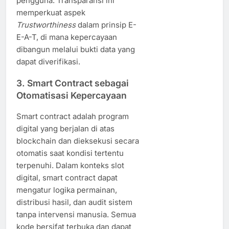
pengguna. Transparansi ini
memperkuat aspek
Trustworthiness
dalam prinsip E-
E-A-T, di mana kepercayaan
dibangun melalui bukti data yang
dapat diverifikasi.
3. Smart Contract sebagai
Otomatisasi Kepercayaan
Smart contract adalah program
digital yang berjalan di atas
blockchain dan dieksekusi secara
otomatis saat kondisi tertentu
terpenuhi. Dalam konteks slot
digital, smart contract dapat
mengatur logika permainan,
distribusi hasil, dan audit sistem
tanpa intervensi manusia. Semua
kode bersifat terbuka dan dapat