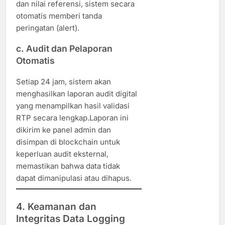
dan nilai referensi, sistem secara
otomatis memberi tanda
peringatan (alert).
c.
Audit dan Pelaporan
Otomatis
Setiap 24 jam, sistem akan
menghasilkan laporan audit digital
yang menampilkan hasil validasi
RTP secara lengkap.Laporan ini
dikirim ke panel admin dan
disimpan di blockchain untuk
keperluan audit eksternal,
memastikan bahwa data tidak
dapat dimanipulasi atau dihapus.
4. Keamanan dan
Integritas Data Logging