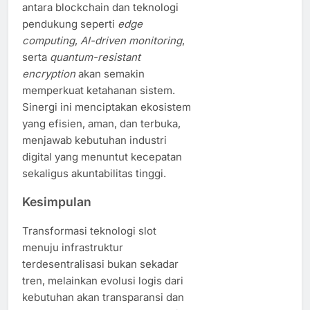
antara blockchain dan teknologi
pendukung seperti
edge
computing
,
AI-driven monitoring
,
serta
quantum-resistant
encryption
akan semakin
memperkuat ketahanan sistem.
Sinergi ini menciptakan ekosistem
yang efisien, aman, dan terbuka,
menjawab kebutuhan industri
digital yang menuntut kecepatan
sekaligus akuntabilitas tinggi.
Kesimpulan
Transformasi teknologi slot
menuju infrastruktur
terdesentralisasi bukan sekadar
tren, melainkan evolusi logis dari
kebutuhan akan transparansi dan