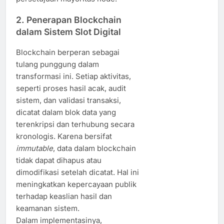
2. Penerapan Blockchain
dalam Sistem Slot Digital
Blockchain berperan sebagai
tulang punggung dalam
transformasi ini. Setiap aktivitas,
seperti proses hasil acak, audit
sistem, dan validasi transaksi,
dicatat dalam blok data yang
terenkripsi dan terhubung secara
kronologis. Karena bersifat
immutable
, data dalam blockchain
tidak dapat dihapus atau
dimodifikasi setelah dicatat. Hal ini
meningkatkan kepercayaan publik
terhadap keaslian hasil dan
keamanan sistem.
Dalam implementasinya,