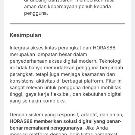
aman dan kepercayaan penuh kepada
pengguna.
Kesimpulan
Integrasi akses lintas perangkat dari HORAS88
merupakan lompatan besar dalam
penyederhanaan akses digital modern. Teknologi
ini tidak hanya memudahkan pengguna berpindah
perangkat, tetapi juga menjaga keamanan dan
konsistensi aktivitas di berbagai platform. Fitur ini
sangat relevan untuk pengguna dengan mobilitas
tinggi, gaya kerja fleksibel, dan kebutuhan digital
yang semakin kompleks.
Dengan sistem yang responsif, adaptif, dan aman,
HORAS88 memberikan solusi digital yang benar-
benar memahami penggunanya
. Jika Anda
mencari platform dengan login lintas perangkat