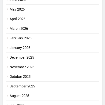
May 2026
April 2026
March 2026
February 2026
January 2026
December 2025
November 2025
October 2025
September 2025
August 2025