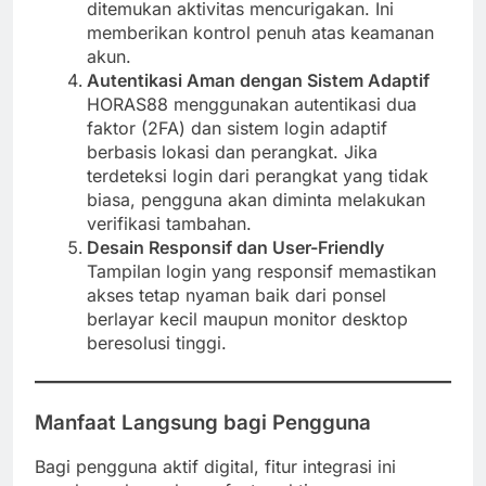
ditemukan aktivitas mencurigakan. Ini
memberikan kontrol penuh atas keamanan
akun.
Autentikasi Aman dengan Sistem Adaptif
HORAS88 menggunakan autentikasi dua
faktor (2FA) dan sistem login adaptif
berbasis lokasi dan perangkat. Jika
terdeteksi login dari perangkat yang tidak
biasa, pengguna akan diminta melakukan
verifikasi tambahan.
Desain Responsif dan User-Friendly
Tampilan login yang responsif memastikan
akses tetap nyaman baik dari ponsel
berlayar kecil maupun monitor desktop
beresolusi tinggi.
Manfaat Langsung bagi Pengguna
Bagi pengguna aktif digital, fitur integrasi ini