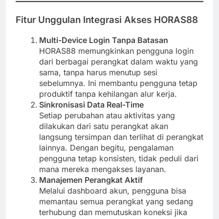
Fitur Unggulan Integrasi Akses HORAS88
Multi-Device Login Tanpa Batasan
HORAS88 memungkinkan pengguna login
dari berbagai perangkat dalam waktu yang
sama, tanpa harus menutup sesi
sebelumnya. Ini membantu pengguna tetap
produktif tanpa kehilangan alur kerja.
Sinkronisasi Data Real-Time
Setiap perubahan atau aktivitas yang
dilakukan dari satu perangkat akan
langsung tersimpan dan terlihat di perangkat
lainnya. Dengan begitu, pengalaman
pengguna tetap konsisten, tidak peduli dari
mana mereka mengakses layanan.
Manajemen Perangkat Aktif
Melalui dashboard akun, pengguna bisa
memantau semua perangkat yang sedang
terhubung dan memutuskan koneksi jika