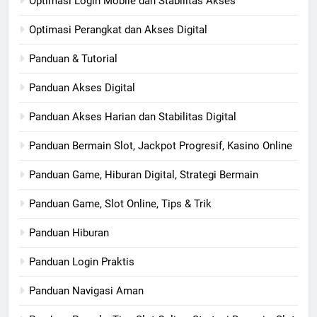
Optimasi Login Mobile dan Stabilitas Akses
Optimasi Perangkat dan Akses Digital
Panduan & Tutorial
Panduan Akses Digital
Panduan Akses Harian dan Stabilitas Digital
Panduan Bermain Slot, Jackpot Progresif, Kasino Online
Panduan Game, Hiburan Digital, Strategi Bermain
Panduan Game, Slot Online, Tips & Trik
Panduan Hiburan
Panduan Login Praktis
Panduan Navigasi Aman