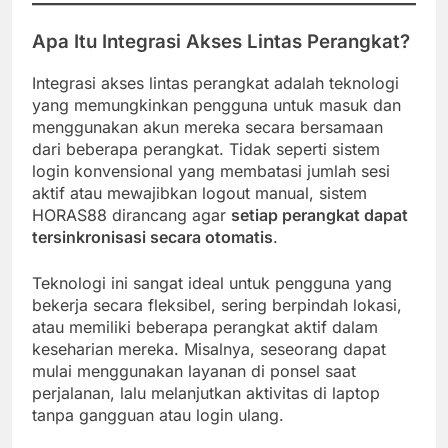
Apa Itu Integrasi Akses Lintas Perangkat?
Integrasi akses lintas perangkat adalah teknologi
yang memungkinkan pengguna untuk masuk dan
menggunakan akun mereka secara bersamaan
dari beberapa perangkat. Tidak seperti sistem
login konvensional yang membatasi jumlah sesi
aktif atau mewajibkan logout manual, sistem
HORAS88 dirancang agar
setiap perangkat dapat
tersinkronisasi secara otomatis
.
Teknologi ini sangat ideal untuk pengguna yang
bekerja secara fleksibel, sering berpindah lokasi,
atau memiliki beberapa perangkat aktif dalam
keseharian mereka. Misalnya, seseorang dapat
mulai menggunakan layanan di ponsel saat
perjalanan, lalu melanjutkan aktivitas di laptop
tanpa gangguan atau login ulang.