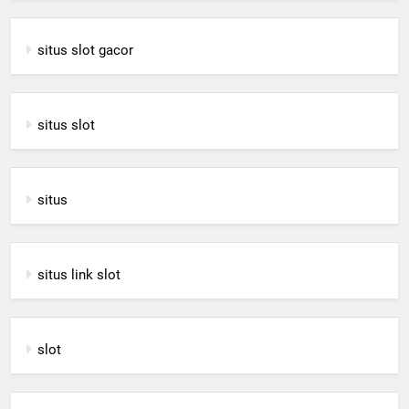
situs slot gacor
situs slot
situs
situs link slot
slot