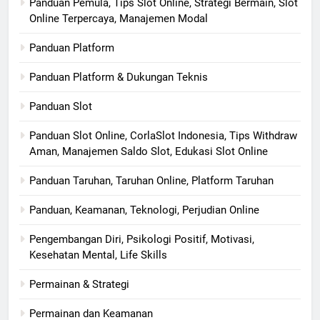
Panduan Pemula, Tips Slot Online, Strategi Bermain, Slot
Online Terpercaya, Manajemen Modal
Panduan Platform
Panduan Platform & Dukungan Teknis
Panduan Slot
Panduan Slot Online, CorlaSlot Indonesia, Tips Withdraw
Aman, Manajemen Saldo Slot, Edukasi Slot Online
Panduan Taruhan, Taruhan Online, Platform Taruhan
Panduan, Keamanan, Teknologi, Perjudian Online
Pengembangan Diri, Psikologi Positif, Motivasi,
Kesehatan Mental, Life Skills
Permainan & Strategi
Permainan dan Keamanan