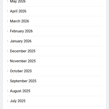
May 2026
April 2026
March 2026
February 2026
January 2026
December 2025
November 2025
October 2025
September 2025
August 2025
July 2025