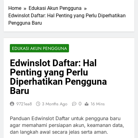
Home
Edukasi Akun Pengguna
Edwinslot Daftar: Hal Penting yang Perlu Diperhatikan
Pengguna Baru
EDUKASI AKUN PENGGUNA
Edwinslot Daftar: Hal
Penting yang Perlu
Diperhatikan Pengguna
Baru
0
9721ea8
3 Months Ago
16 Mins
Panduan Edwinslot Daftar untuk pengguna baru
agar memahami persiapan akun, keamanan data,
dan langkah awal secara jelas serta aman.