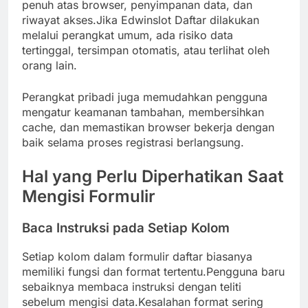
penuh atas browser, penyimpanan data, dan
riwayat akses.Jika Edwinslot Daftar dilakukan
melalui perangkat umum, ada risiko data
tertinggal, tersimpan otomatis, atau terlihat oleh
orang lain.
Perangkat pribadi juga memudahkan pengguna
mengatur keamanan tambahan, membersihkan
cache, dan memastikan browser bekerja dengan
baik selama proses registrasi berlangsung.
Hal yang Perlu Diperhatikan Saat
Mengisi Formulir
Baca Instruksi pada Setiap Kolom
Setiap kolom dalam formulir daftar biasanya
memiliki fungsi dan format tertentu.Pengguna baru
sebaiknya membaca instruksi dengan teliti
sebelum mengisi data.Kesalahan format sering