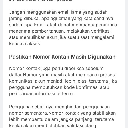
Jangan menggunakan email lama yang sudah
jarang dibuka, apalagi email yang kata sandinya
sudah lupa.Email aktif dapat membantu pengguna
menerima pemberitahuan, melakukan verifikasi,
atau memulihkan akun jika suatu saat mengalami
kendala akses.
Pastikan Nomor Kontak Masih Digunakan
Nomor kontak juga perlu diperiksa sebelum
daftar.Nomor yang masih aktif membantu proses
komunikasi akun menjadi lebih jelas, terutama jika
pengguna membutuhkan kode konfirmasi atau
pembaruan informasi tertentu.
Pengguna sebaiknya menghindari penggunaan
nomor sementara.Nomor kontak yang stabil akan
lebih membantu dalam jangka panjang, terutama
ketika akun membutuhkan validasi ulang.