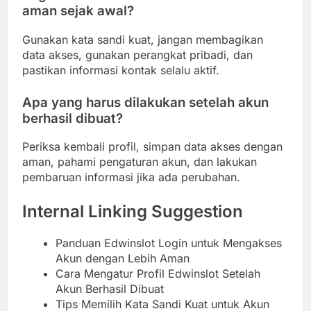
aman sejak awal?
Gunakan kata sandi kuat, jangan membagikan
data akses, gunakan perangkat pribadi, dan
pastikan informasi kontak selalu aktif.
Apa yang harus dilakukan setelah akun
berhasil dibuat?
Periksa kembali profil, simpan data akses dengan
aman, pahami pengaturan akun, dan lakukan
pembaruan informasi jika ada perubahan.
Internal Linking Suggestion
Panduan Edwinslot Login untuk Mengakses
Akun dengan Lebih Aman
Cara Mengatur Profil Edwinslot Setelah
Akun Berhasil Dibuat
Tips Memilih Kata Sandi Kuat untuk Akun