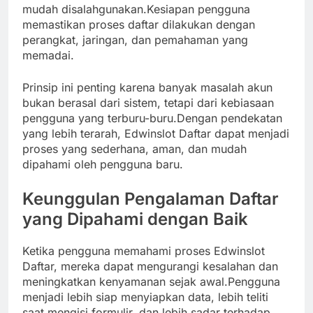
mudah disalahgunakan.Kesiapan pengguna
memastikan proses daftar dilakukan dengan
perangkat, jaringan, dan pemahaman yang
memadai.
Prinsip ini penting karena banyak masalah akun
bukan berasal dari sistem, tetapi dari kebiasaan
pengguna yang terburu-buru.Dengan pendekatan
yang lebih terarah, Edwinslot Daftar dapat menjadi
proses yang sederhana, aman, dan mudah
dipahami oleh pengguna baru.
Keunggulan Pengalaman Daftar
yang Dipahami dengan Baik
Ketika pengguna memahami proses Edwinslot
Daftar, mereka dapat mengurangi kesalahan dan
meningkatkan kenyamanan sejak awal.Pengguna
menjadi lebih siap menyiapkan data, lebih teliti
saat mengisi formulir, dan lebih sadar terhadap