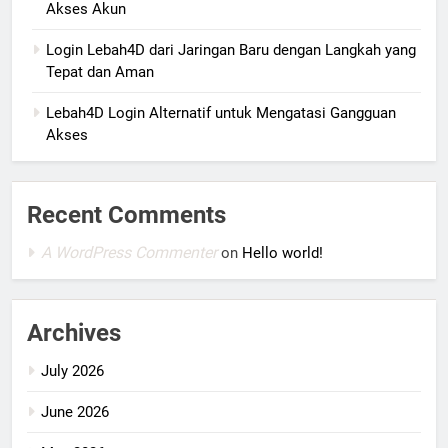
Akses Akun
Login Lebah4D dari Jaringan Baru dengan Langkah yang
Tepat dan Aman
Lebah4D Login Alternatif untuk Mengatasi Gangguan
Akses
Recent Comments
A WordPress Commenter
on
Hello world!
Archives
July 2026
June 2026