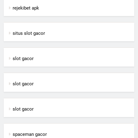
rejekibet apk
situs slot gacor
slot gacor
slot gacor
slot gacor
spaceman gacor