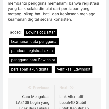
membantu pengguna memahami bahwa registrasi
yang baik selalu dimulai dari persiapan yang
matang, sikap hati-hati, dan kebiasaan menjaga
keamanan digital secara konsisten.
Tagged:
Edwinslot Daftar
keamanan data pengguna
panduan registrasi akun
pengguna baru Edwinslot
persiapan akun digital
verifikasi Edwinslot
Previous:
Next:
Post
navigation
Cara Mengatasi
Link Alternatif
LAE138 Login yang
Lebah4D Stabil
Tidak Bisa Dibuka
untuk Kebutuhan