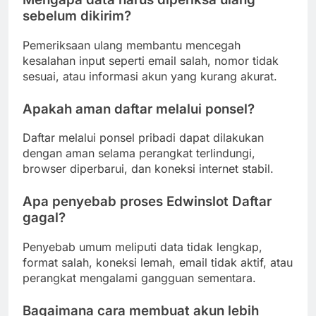
sebelum dikirim?
Pemeriksaan ulang membantu mencegah
kesalahan input seperti email salah, nomor tidak
sesuai, atau informasi akun yang kurang akurat.
Apakah aman daftar melalui ponsel?
Daftar melalui ponsel pribadi dapat dilakukan
dengan aman selama perangkat terlindungi,
browser diperbarui, dan koneksi internet stabil.
Apa penyebab proses Edwinslot Daftar
gagal?
Penyebab umum meliputi data tidak lengkap,
format salah, koneksi lemah, email tidak aktif, atau
perangkat mengalami gangguan sementara.
Bagaimana cara membuat akun lebih