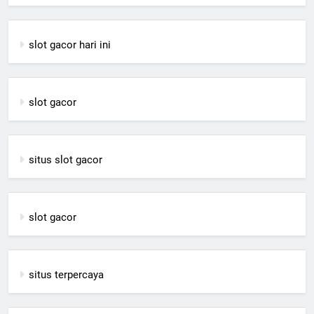
slot gacor hari ini
slot gacor
situs slot gacor
slot gacor
situs terpercaya