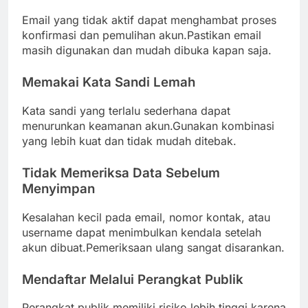
Email yang tidak aktif dapat menghambat proses
konfirmasi dan pemulihan akun.Pastikan email
masih digunakan dan mudah dibuka kapan saja.
Memakai Kata Sandi Lemah
Kata sandi yang terlalu sederhana dapat
menurunkan keamanan akun.Gunakan kombinasi
yang lebih kuat dan tidak mudah ditebak.
Tidak Memeriksa Data Sebelum
Menyimpan
Kesalahan kecil pada email, nomor kontak, atau
username dapat menimbulkan kendala setelah
akun dibuat.Pemeriksaan ulang sangat disarankan.
Mendaftar Melalui Perangkat Publik
Perangkat publik memiliki risiko lebih tinggi karena