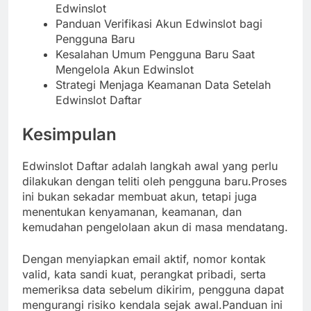
Edwinslot
Panduan Verifikasi Akun Edwinslot bagi
Pengguna Baru
Kesalahan Umum Pengguna Baru Saat
Mengelola Akun Edwinslot
Strategi Menjaga Keamanan Data Setelah
Edwinslot Daftar
Kesimpulan
Edwinslot Daftar adalah langkah awal yang perlu
dilakukan dengan teliti oleh pengguna baru.Proses
ini bukan sekadar membuat akun, tetapi juga
menentukan kenyamanan, keamanan, dan
kemudahan pengelolaan akun di masa mendatang.
Dengan menyiapkan email aktif, nomor kontak
valid, kata sandi kuat, perangkat pribadi, serta
memeriksa data sebelum dikirim, pengguna dapat
mengurangi risiko kendala sejak awal.Panduan ini