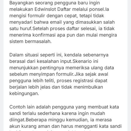
Bayangkan seorang pengguna baru ingin
melakukan Edwinslot Daftar melalui ponsel.Ia
mengisi formulir dengan cepat, tetapi tidak
menyadari bahwa email yang dimasukkan salah
satu huruf.Setelah proses daftar selesai, ia tidak
menerima konfirmasi apa pun dan mulai mengira
sistem bermasalah.
Dalam situasi seperti ini, kendala sebenarnya
berasal dari kesalahan input.Skenario ini
menunjukkan pentingnya memeriksa ulang data
sebelum menyimpan formulir.Jika sejak awal
pengguna lebih teliti, proses registrasi dapat
berjalan lebih jelas dan tidak menimbulkan
kebingungan.
Contoh lain adalah pengguna yang membuat kata
sandi terlalu sederhana karena ingin mudah
diingat.Beberapa minggu kemudian, ia merasa
akun kurang aman dan harus mengganti kata sandi