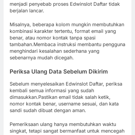
menjadi penyebab proses Edwinslot Daftar tidak
berjalan lancar.
Misalnya, beberapa kolom mungkin membutuhkan
kombinasi karakter tertentu, format email yang
benar, atau nomor kontak tanpa spasi
tambahan.Membaca instruksi membantu pengguna
menghindari kesalahan sederhana yang
sebenarnya mudah dicegah.
Periksa Ulang Data Sebelum Dikirim
Sebelum menyelesaikan Edwinslot Daftar, periksa
kembali semua informasi yang sudah
dimasukkan.Pastikan email tidak salah ketik,
nomor kontak benar, username sesuai, dan kata
sandi sudah dibuat dengan aman.
Pemeriksaan ulang hanya membutuhkan waktu
singkat, tetapi sangat bermanfaat untuk mencegah