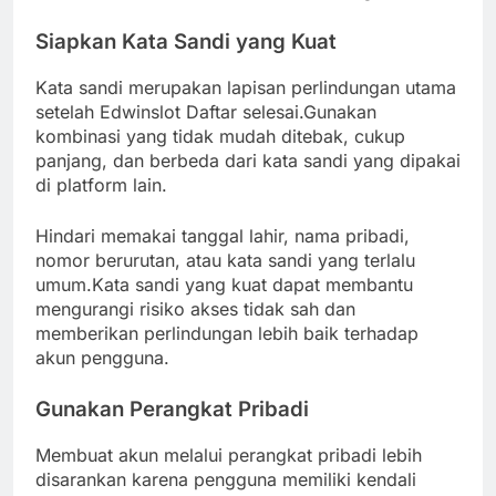
Siapkan Kata Sandi yang Kuat
Kata sandi merupakan lapisan perlindungan utama
setelah Edwinslot Daftar selesai.Gunakan
kombinasi yang tidak mudah ditebak, cukup
panjang, dan berbeda dari kata sandi yang dipakai
di platform lain.
Hindari memakai tanggal lahir, nama pribadi,
nomor berurutan, atau kata sandi yang terlalu
umum.Kata sandi yang kuat dapat membantu
mengurangi risiko akses tidak sah dan
memberikan perlindungan lebih baik terhadap
akun pengguna.
Gunakan Perangkat Pribadi
Membuat akun melalui perangkat pribadi lebih
disarankan karena pengguna memiliki kendali