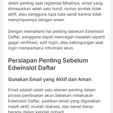
detail penting saat registrasi.Misalnya, email yang
dimasukkan salah satu huruf, nomor kontak tidak
aktif, atau pengguna lupa kata sandi karena tidak
menyimpannya dengan aman.
Dengan memahami hal penting sebelum Edwinslot
Daftar, pengguna dapat mencegah masalah seperti
gagal verifikasi, sulit login, atau kebingungan saat
ingin memperbarui informasi akun.
Persiapan Penting Sebelum
Edwinslot Daftar
Gunakan Email yang Aktif dan Aman
Email adalah salah satu elemen penting dalam
proses pembuatan akun.Sebelum melakukan
Edwinslot Daftar, pastikan email yang digunakan
masih aktif, mudah diakses, dan benar-benar
berada dalam kendali pribadi.