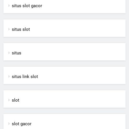
situs slot gacor
situs slot
situs
situs link slot
slot
slot gacor